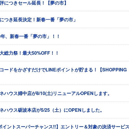
評につきセール延長！【夢の市】
につき延長決定！新春一番「夢の市」
20年、新春一番「夢の市」！！
大総力祭！最大50%OFF！！
コードをかざすだけでLINEポイントが貯まる！【SHOPPING
】
ネハウス婦中店が8/10(土)リニューアルOPENします。
ネハウス砺波本店が5/25（土）にOPENしました。
ポイントスーパーチャンス!!】エントリー＆対象の決済サービ