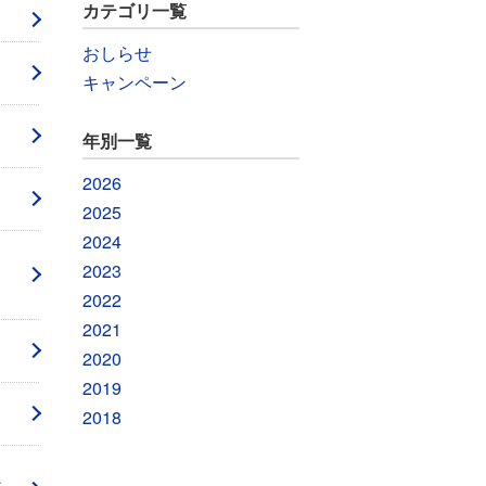
カテゴリ一覧
おしらせ
キャンペーン
年別一覧
2026
2025
2024
2023
2022
2021
2020
2019
2018
ス