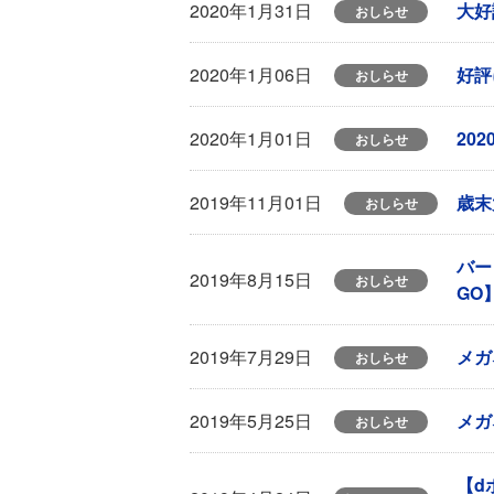
大好
2020年1月31日
おしらせ
好評
2020年1月06日
おしらせ
20
2020年1月01日
おしらせ
歳末
2019年11月01日
おしらせ
バー
2019年8月15日
おしらせ
GO
メガ
2019年7月29日
おしらせ
メガ
2019年5月25日
おしらせ
【d