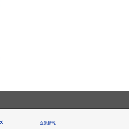
ズ
企業情報