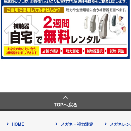
TOPへ戻る
HOME
メガネ・視力測定
メガネレン