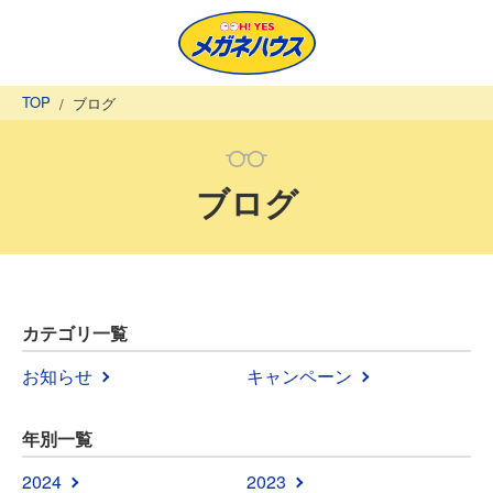
TOP
ブログ
ブログ
カテゴリ一覧
お知らせ
キャンペーン
年別一覧
2024
2023