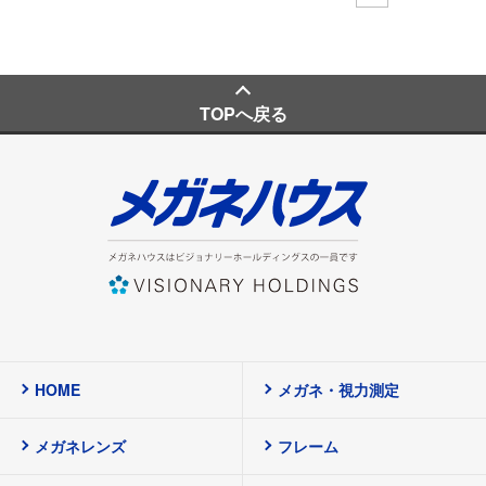
TOPへ戻る
HOME
メガネ・視力測定
メガネレンズ
フレーム