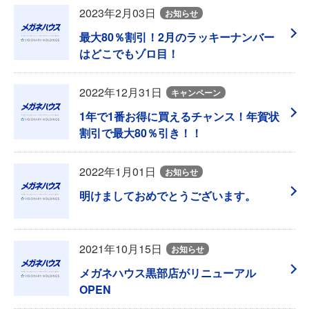
2023年2月03日
お知らせ
最大80％割引！2月のラッキーナンバー
はどこでもゾロ目！
2022年12月31日
キャンペーン
1年で1番お得に買えるチャンス！年賀状
割引で最大80％引き！！
2022年1月01日
お知らせ
明けましておめでとうございます。
2021年10月15日
お知らせ
メガネハウス黒部店がリニューアル
OPEN