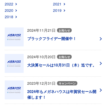
2022
2021
2020
2019
2018
2024年11月21日
お知らせ
ブラックフライデー開催中！
2024年10月20日
お知らせ
大決算セールは10月31日（木）迄です。
2023年12月31日
キャンペーン
2024年もメガネハウスは年賀状セール開
催します！