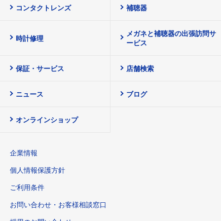
コンタクトレンズ
補聴器
メガネと補聴器の出張訪問サ
時計修理
ービス
保証・サービス
店舗検索
ニュース
ブログ
オンラインショップ
企業情報
個人情報保護方針
ご利用条件
お問い合わせ・お客様相談窓口