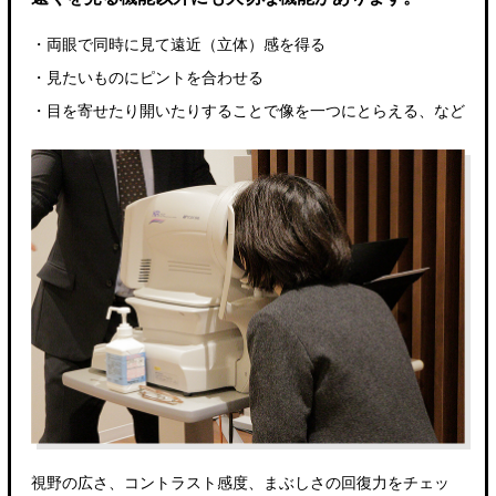
・両眼で同時に見て遠近（立体）感を得る
・見たいものにピントを合わせる
・目を寄せたり開いたりすることで像を一つにとらえる、など
視野の広さ、コントラスト感度、まぶしさの回復力をチェッ