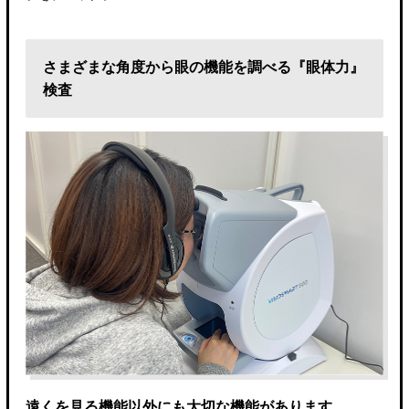
さまざまな角度から眼の機能を調べる『眼体力』
検査
遠くを見る機能以外にも大切な機能があります。