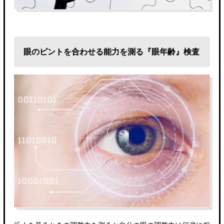
眼のピントを合わせる能力を測る『眼年齢』検査