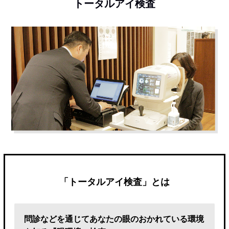
トータルアイ検査
「トータルアイ検査」とは
問診などを通じてあなたの眼のおかれている環境