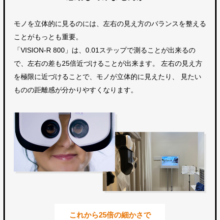
モノを立体的に見るのには、左右の見え方のバランスを整える
ことがもっとも重要。
「VISION-R 800」は、0.01ステップで測ることが出来るの
で、左右の差も25倍近づけることが出来ます。
左右の見え方
を極限に近づけることで、モノが立体的に見えたり、
見たい
ものの距離感が分かりやすくなります。
これから25倍の細かさで