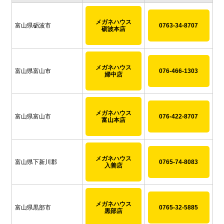
メガネハウス
富山県砺波市
0763-34-8707
砺波本店
メガネハウス
富山県富山市
076-466-1303
婦中店
メガネハウス
富山県富山市
076-422-8707
富山本店
メガネハウス
富山県下新川郡
0765-74-8083
入善店
メガネハウス
富山県黒部市
0765-32-5885
黒部店