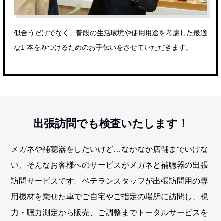
似合うだけでなく、普段の生活環境や使用用途を考慮した最適
な1 本をみつけるためのお手伝いをさせていただきます。
出張訪問でも検査いたします！
メガネや補聴器をしたいけど…なかなか店舗までいけな
い、そんなお客様へのサービスがメガネと補聴器の出張
訪問サービスです。ベテランスタッフが出張訪問用の専
用機材を乗せた車でご自宅やご指定の場所に訪問し、視
力・聴力測定から販売、ご調整までトータルサービスを