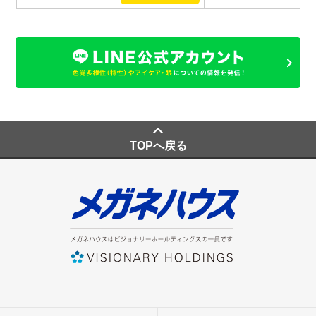
TOPへ戻る