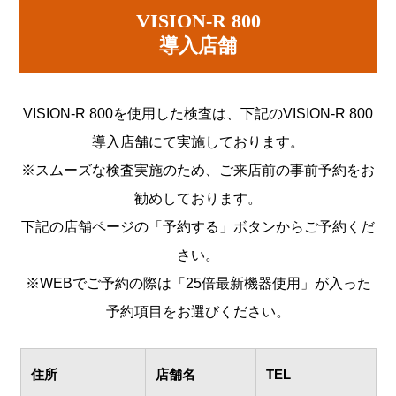
VISION-R 800
導入店舗
VISION-R 800を使用した検査は、下記のVISION-R 800
導入店舗にて実施しております。
※スムーズな検査実施のため、ご来店前の事前予約をお
勧めしております。
下記の店舗ページの「予約する」ボタンからご予約くだ
さい。
※WEBでご予約の際は「25倍最新機器使用」が入った
予約項目をお選びください。
住所
店舗名
TEL