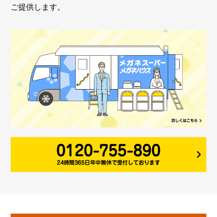
ご提供します。