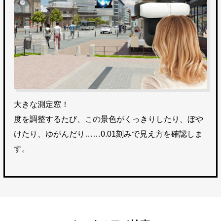
大きな測定窓！
度を調整するたび、この景色がくっきりしたり、ぼや
けたり、ゆがんだり……0.01刻みで見え方を確認しま
す。