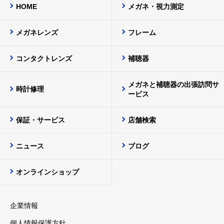
HOME
メガネ・視力測定
メガネレンズ
フレーム
コンタクトレンズ
補聴器
メガネと補聴器の出張訪問サ
時計修理
ービス
保証・サービス
店舗検索
ニュース
ブログ
オンラインショップ
企業情報
個人情報保護方針