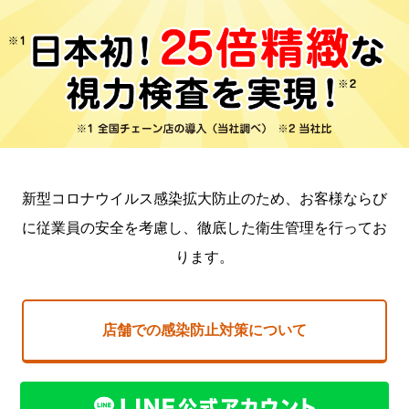
新型コロナウイルス感染拡大防止のため、お客様ならび
に従業員の安全を考慮し、
徹底した衛生管理を行ってお
ります。
店舗での感染防止対策について