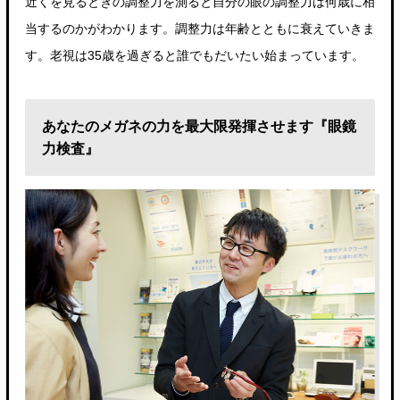
近くを見るときの調整力を測ると自分の眼の調整力は何歳に相
当するのかがわかります。調整力は年齢とともに衰えていきま
す。老視は35歳を過ぎると誰でもだいたい始まっています。
あなたのメガネの力を最大限発揮させます『眼鏡
力検査』