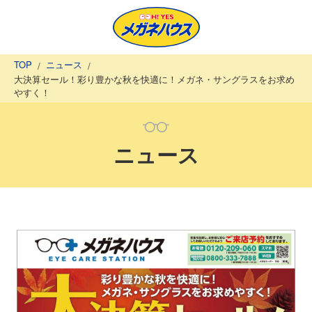
TOP
ニュース
大決算セール！彩り豊かな秋を快適に！メガネ・サングラスをお求め
やすく！
ニュース