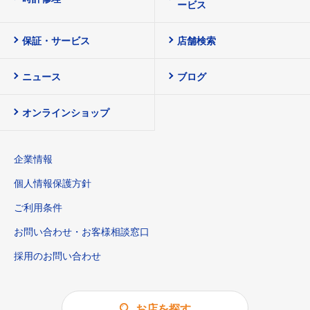
ービス
保証・サービス
店舗検索
ニュース
ブログ
オンラインショップ
企業情報
個人情報保護方針
ご利用条件
お問い合わせ・お客様相談窓口
採用のお問い合わせ
お店を探す