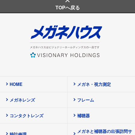
TOPへ戻る
HOME
メガネ・視力測定
メガネレンズ
フレーム
コンタクトレンズ
補聴器
メガネと補聴器の出張訪問サ
時計修理