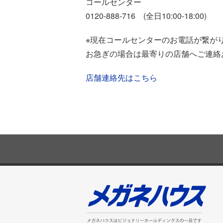
コールセンター
0120-888-716 (全日10:00-18:00)
※現在コールセンターのお電話が繋が
お急ぎの場合は最寄りの店舗へご連絡
店舗連絡先はこちら