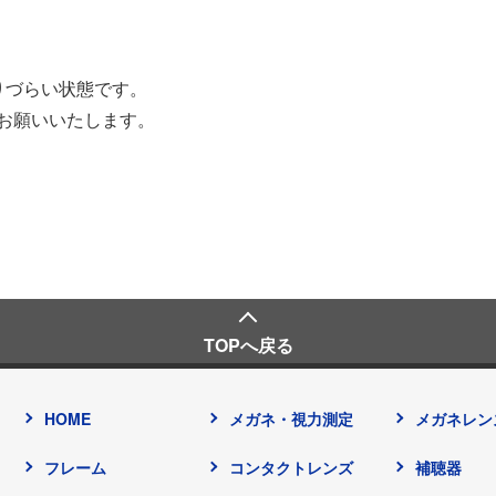
りづらい状態です。
お願いいたします。
TOPへ戻る
HOME
メガネ・視力測定
メガネレン
フレーム
コンタクトレンズ
補聴器