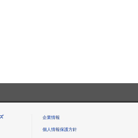
ズ
企業情報
個人情報保護方針