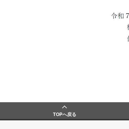
TOPへ戻る