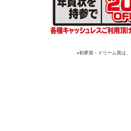
※初夢賞・ドリーム賞は、