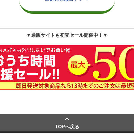
▼通販サイトも初売セール開催中！▼
TOPへ戻る