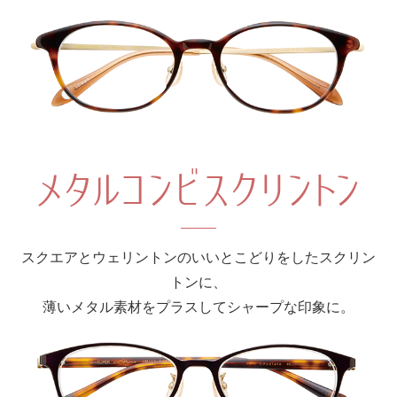
スクエアとウェリントンのいいとこどりをしたスクリン
トンに、
薄いメタル素材をプラスしてシャープな印象に。