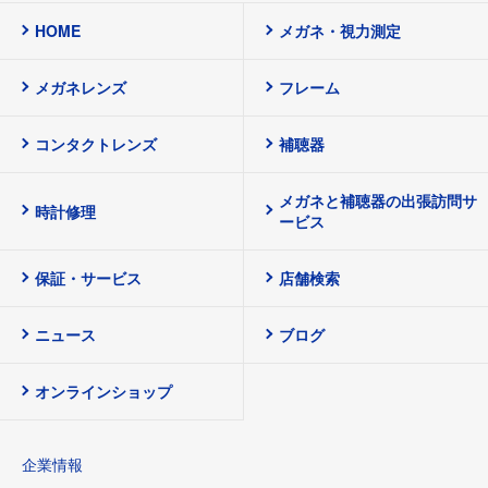
HOME
メガネ・視力測定
メガネレンズ
フレーム
コンタクトレンズ
補聴器
メガネと補聴器の出張訪問サ
時計修理
ービス
保証・サービス
店舗検索
ニュース
ブログ
オンラインショップ
企業情報