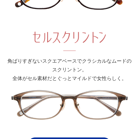
角ばりすぎないスクエアベースでクラシカルなムードの
スクリントン。
全体がセル素材だとぐっとマイルドで女性らしく。