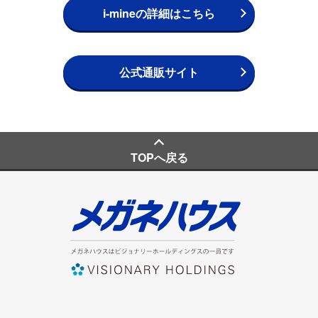
i-mineの詳細はこちら
公式通販サイト
TOPへ戻る