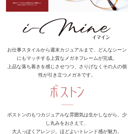
お仕事スタイルから週末カジュアルまで、どんなシーン
にもマッチする上質なメガネフレームが完成。
上品な落ち着きを感じさせつつ、さりげなくその人の個
性が引き立つメガネです。
ボストンのもつカジュアルな雰囲気は生かしながら、少
し丸みをおさえて、
大人っぽくアレンジ。ほどよいトレンド感が魅力。