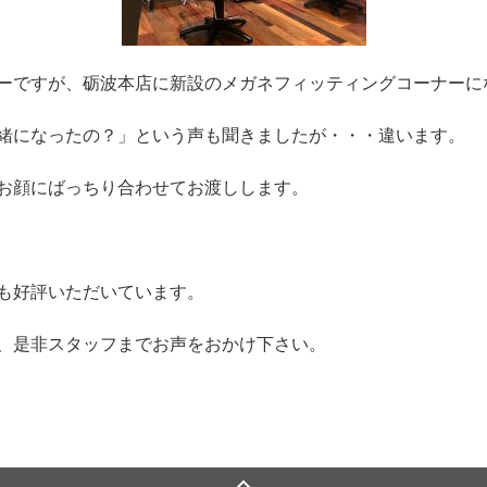
ーですが、砺波本店に新設のメガネフィッティングコーナーに
緒になったの？」という声も聞きましたが・・・違います。
お顔にばっちり合わせてお渡しします。
も好評いただいています。
、是非スタッフまでお声をおかけ下さい。