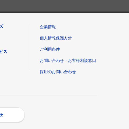
ズ
企業情報
個人情報保護方針
ご利用条件
ビス
お問い合わせ・お客様相談窓口
採用のお問い合わせ
せ