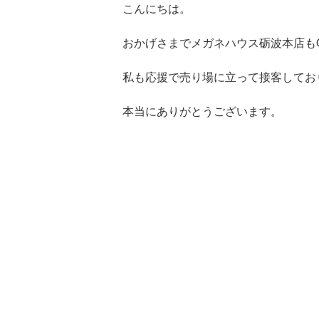
こんにちは。
おかげさまでメガネハウス砺波本店も
私も応援で売り場に立って接客してお
本当にありがとうございます。