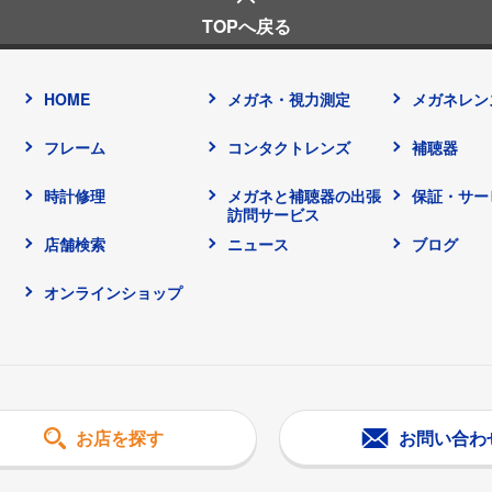
TOPへ戻る
HOME
メガネ・視力測定
メガネレン
フレーム
コンタクトレンズ
補聴器
時計修理
メガネと補聴器の出張
保証・サー
訪問サービス
店舗検索
ニュース
ブログ
オンラインショップ
お問い合わ
お店を探す