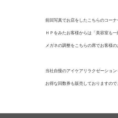
前回写真でお店をしたこちらのコーナ
ＨＰをみたお客様からは「美容室も一
メガネの調整をこちらの席でお客様の
当社自慢のアイケアリラクゼーション
お得な回数券も販売しておりますので