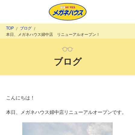
TOP
ブログ
本日、メガネハウス婦中店 リニューアルオープン！
ブログ
こんにちは！
本日、メガネハウス婦中店リニューアルオープンです。