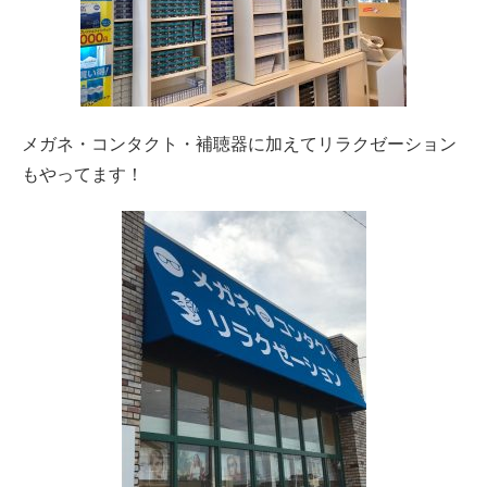
メガネ・コンタクト・補聴器に加えてリラクゼーション
もやってます！