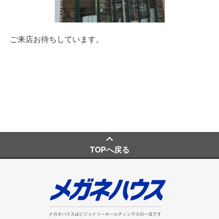
ご来店お待ちしています。
TOPへ戻る