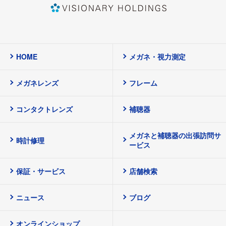
HOME
メガネ・視力測定
メガネレンズ
フレーム
コンタクトレンズ
補聴器
メガネと補聴器の出張訪問サ
時計修理
ービス
保証・サービス
店舗検索
ニュース
ブログ
オンラインショップ