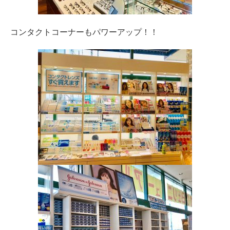
コンタクトコーナーもパワーアップ！！