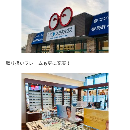
取り扱いフレームも更に充実！